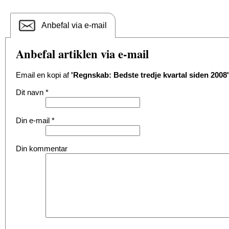
Anbefal via e-mail
Anbefal artiklen via e-mail
Email en kopi af
'Regnskab: Bedste tredje kvartal siden 2008'
Dit navn
*
Din e-mail
*
Din kommentar