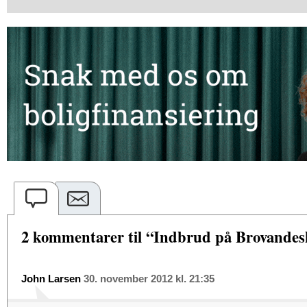
2 kommentarer til “Indbrud på Brovandes
John Larsen
30. november 2012 kl. 21:35