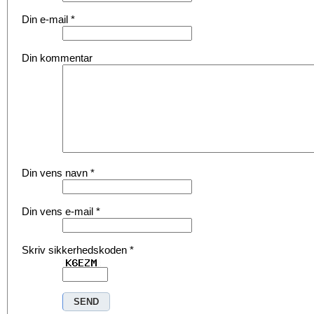
Din e-mail
*
Din kommentar
Din vens navn
*
Din vens e-mail
*
Skriv sikkerhedskoden
*