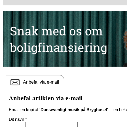
Anbefal via e-mail
Anbefal artiklen via e-mail
Email en kopi af
'Dansevenligt musik på Bryghuset'
til en bek
Dit navn
*