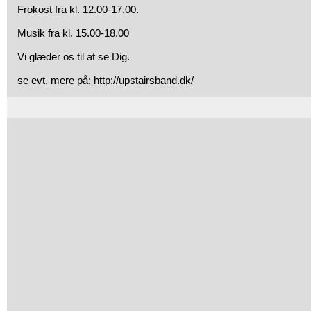
Frokost fra kl. 12.00-17.00.
Musik fra kl. 15.00-18.00
Vi glæder os til at se Dig.
se evt. mere på:
http://upstairsband.dk/