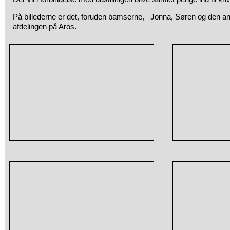
På billederne er det, foruden bamserne, Jonna, Søren og den ans
afdelingen på Aros.