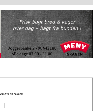
2012'
til en bekendt