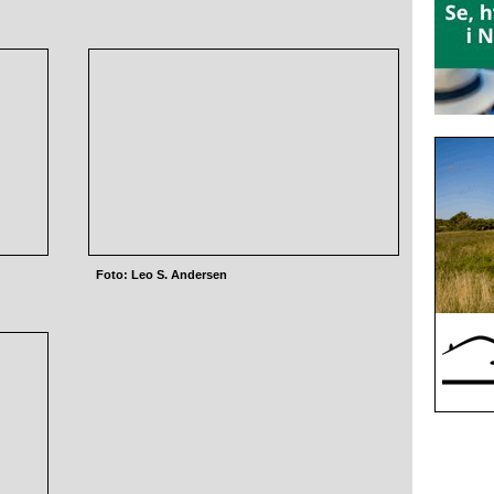
Foto: Leo S. Andersen