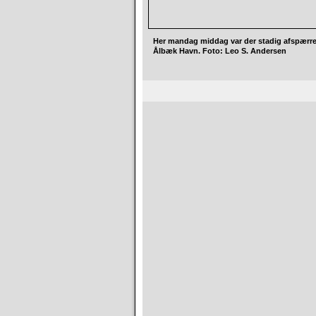
Her mandag middag var der stadig afspærre
Ålbæk Havn. Foto: Leo S. Andersen