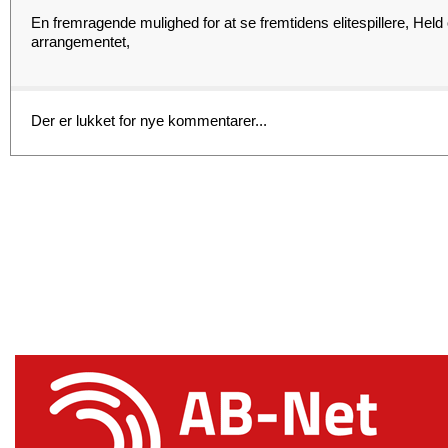
En fremragende mulighed for at se fremtidens elitespillere, Hel
arrangementet,
Der er lukket for nye kommentarer...