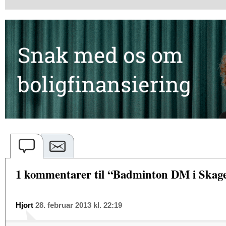
1 kommentarer til “Badminton DM i Skag
Hjort
28. februar 2013 kl. 22:19