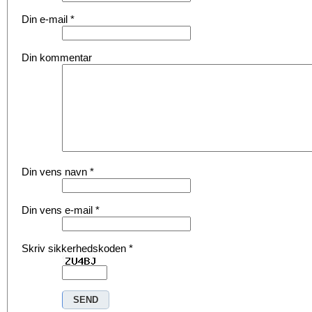
Din e-mail
*
Din kommentar
Din vens navn
*
Din vens e-mail
*
Skriv sikkerhedskoden
*