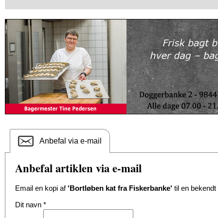
Anbefal via e-mail
Anbefal artiklen via e-mail
Email en kopi af
'Bortløben kat fra Fiskerbanke'
til en bekendt
Dit navn
*