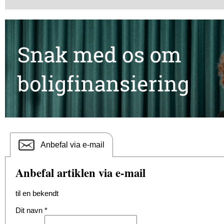
Anbefal via e-mail
Anbefal artiklen via e-mail
til en bekendt
Dit navn
*