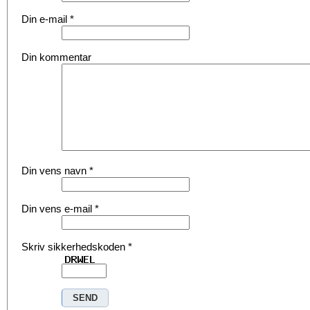
Din e-mail
*
Din kommentar
Din vens navn
*
Din vens e-mail
*
Skriv sikkerhedskoden
*