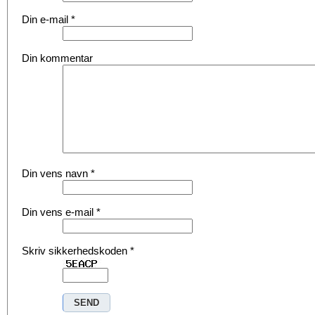
Din e-mail
*
Din kommentar
Din vens navn
*
Din vens e-mail
*
Skriv sikkerhedskoden
*