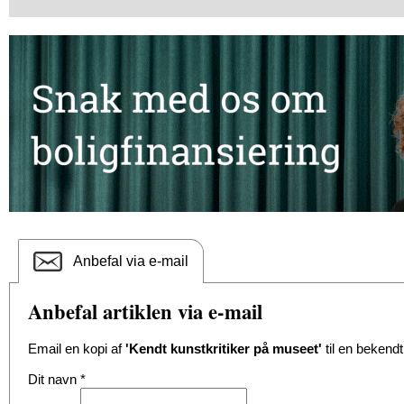
Anbefal via e-mail
Anbefal artiklen via e-mail
Email en kopi af
'Kendt kunstkritiker på museet'
til en bekendt
Dit navn
*