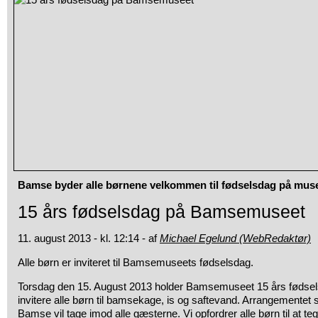
Bamse byder alle børnene velkommen til fødselsdag på muse
15 års fødselsdag på Bamsemuseet
11. august 2013 - kl. 12:14 - af
Michael Egelund (WebRedaktør)
Alle børn er inviteret til Bamsemuseets fødselsdag.
Torsdag den 15. August 2013 holder Bamsemuseet 15 års fødsels
invitere alle børn til bamsekage, is og saftevand. Arrangementet s
Bamse vil tage imod alle gæsterne. Vi opfordrer alle børn til at t