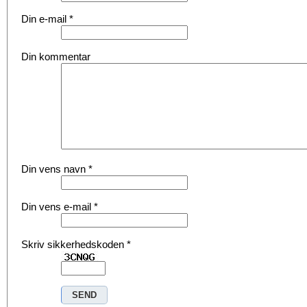
Din e-mail
*
Din kommentar
Din vens navn
*
Din vens e-mail
*
Skriv sikkerhedskoden
*