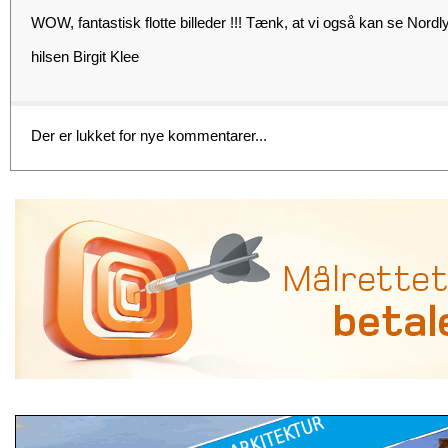
WOW, fantastisk flotte billeder !!! Tænk, at vi også kan se Nordl
hilsen Birgit Klee
Der er lukket for nye kommentarer...