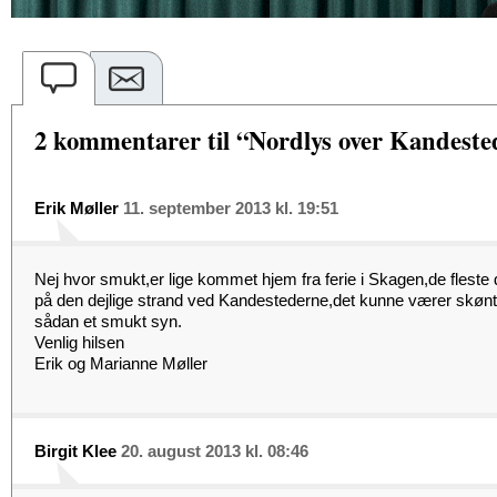
2 kommentarer til “Nordlys over Kandeste
Erik Møller
11. september 2013 kl. 19:51
Nej hvor smukt,er lige kommet hjem fra ferie i Skagen,de flest
på den dejlige strand ved Kandestederne,det kunne værer skønt at
sådan et smukt syn.
Venlig hilsen
Erik og Marianne Møller
Birgit Klee
20. august 2013 kl. 08:46