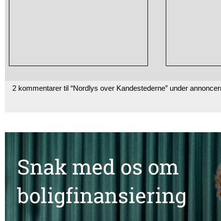
2 kommentarer til “Nordlys over Kandestederne” under annoncer