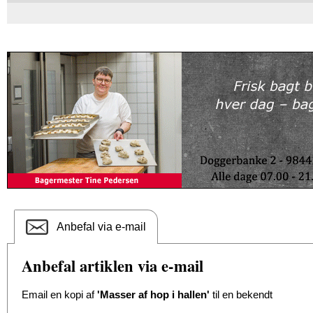
Anbefal via e-mail
Anbefal artiklen via e-mail
Email en kopi af
'Masser af hop i hallen'
til en bekendt