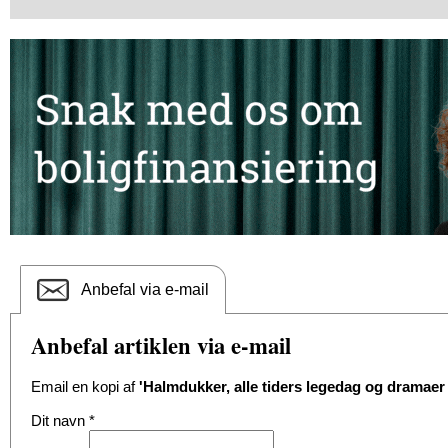
Anbefal via e-mail
Anbefal artiklen via e-mail
Email en kopi af
'Halmdukker, alle tiders legedag og dramaer 
Dit navn
*