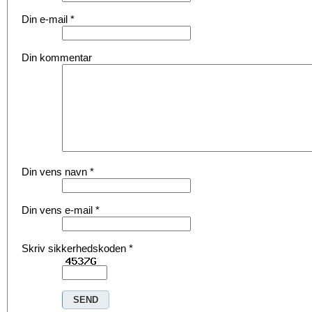
Din e-mail
*
Din kommentar
Din vens navn
*
Din vens e-mail
*
Skriv sikkerhedskoden
*