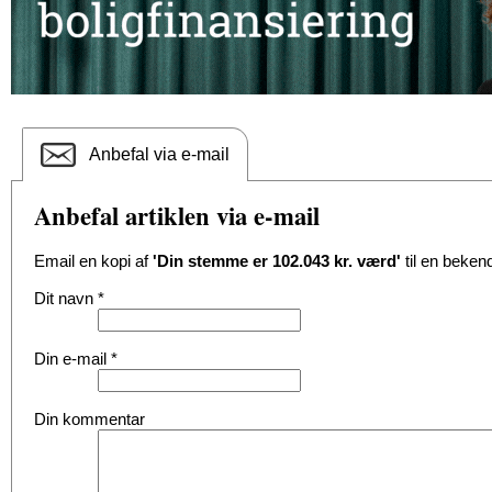
Anbefal via e-mail
Anbefal artiklen via e-mail
Email en kopi af
'Din stemme er 102.043 kr. værd'
til en beken
Dit navn
*
Din e-mail
*
Din kommentar