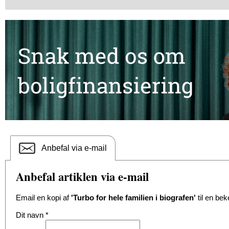
Anbefal via e-mail
Anbefal artiklen via e-mail
Email en kopi af
'Turbo for hele familien i biografen'
til en bek
Dit navn
*