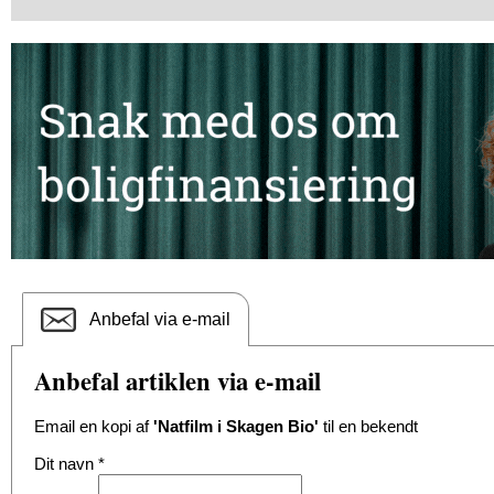
Anbefal via e-mail
Anbefal artiklen via e-mail
Email en kopi af
'Natfilm i Skagen Bio'
til en bekendt
Dit navn
*