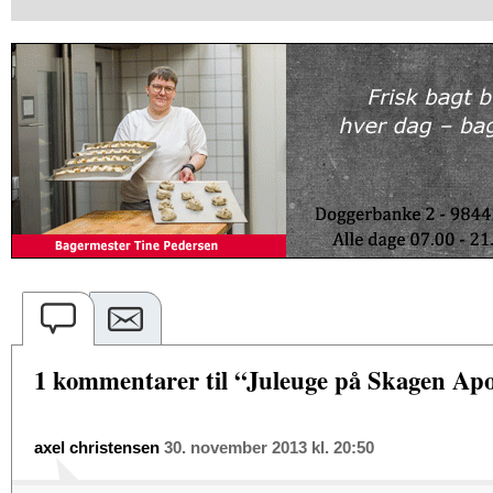
1 kommentarer til “Juleuge på Skagen Ap
axel christensen
30. november 2013 kl. 20:50