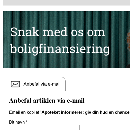
Anbefal via e-mail
Anbefal artiklen via e-mail
Email en kopi af
'Apoteket informerer: giv din hud en chance 
Dit navn
*