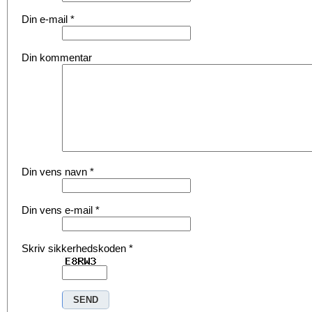
Din e-mail
*
Din kommentar
Din vens navn
*
Din vens e-mail
*
Skriv sikkerhedskoden
*