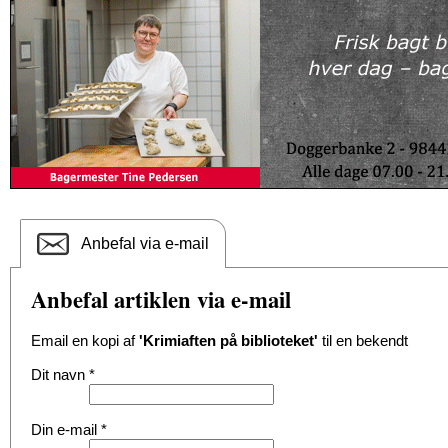
Anbefal via e-mail
Anbefal artiklen via e-mail
Email en kopi af
'Krimiaften på biblioteket'
til en bekendt
Dit navn
*
Din e-mail
*