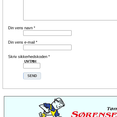
Din vens navn
*
Din vens e-mail
*
Skriv sikkerhedskoden
*