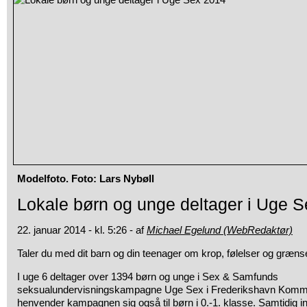
Modelfoto. Foto: Lars Nybøll
Lokale børn og unge deltager i Uge 
22. januar 2014 - kl. 5:26 - af
Michael Egelund (WebRedaktør)
Taler du med dit barn og din teenager om krop, følelser og græns
I uge 6 deltager over 1394 børn og unge i Sex & Samfunds
seksualundervisningskampagne Uge Sex i Frederikshavn Kommu
henvender kampagnen sig også til børn i 0.-1. klasse. Samtidig inv