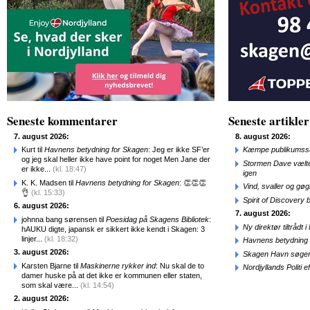
Seneste kommentarer
Seneste artikler
7. august 2026:
8. august 2026:
Kurt til
Havnens betydning for Skagen
: Jeg er ikke SF’er
Kæmpe publikumssu
og jeg skal heller ikke have point for noget Men Jane der
Stormen Dave vælte
er ikke...
(kl. 18:47)
igen
K. K. Madsen til
Havnens betydning for Skagen
: 👏👏👏
Vind, svaller og gø
👌
(kl. 15:33)
Spirit of Discovery
6. august 2026:
7. august 2026:
johnna bang sørensen til
Poesidag på Skagens Bibliotek
:
Ny direktør tiltråd
hAUKU digte, japansk er sikkert ikke kendt i Skagen: 3
linjer...
(kl. 18:32)
Havnens betydning 
3. august 2026:
Skagen Havn søger
Karsten Bjarne til
Maskinerne rykker ind
: Nu skal de to
Nordjyllands Politi 
damer huske på at det ikke er kommunen eller staten,
som skal være...
(kl. 14:54)
2. august 2026: