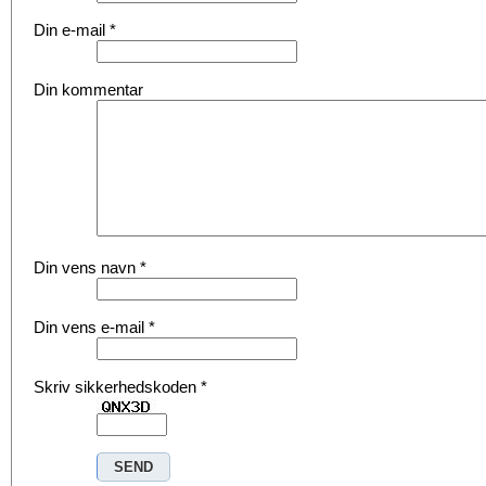
Din e-mail
*
Din kommentar
Din vens navn
*
Din vens e-mail
*
Skriv sikkerhedskoden
*