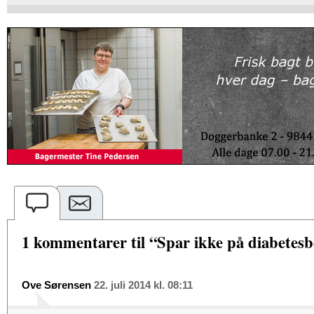
1 kommentarer til “Spar ikke på diabetes
Ove Sørensen
22. juli 2014 kl. 08:11