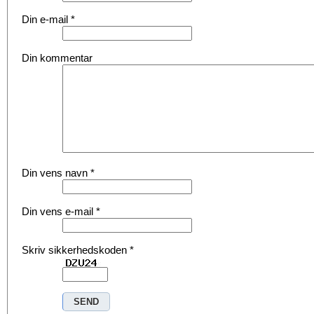
Din e-mail
*
Din kommentar
Din vens navn
*
Din vens e-mail
*
Skriv sikkerhedskoden
*