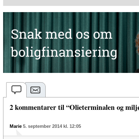
2 kommentarer til “Olieterminalen og milj
Marie
5. september 2014 kl. 12:05