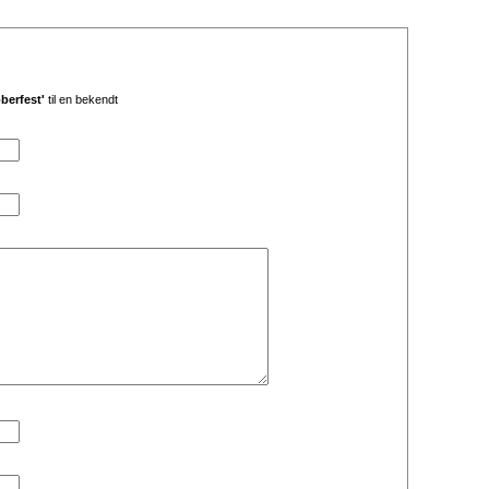
berfest'
til en bekendt