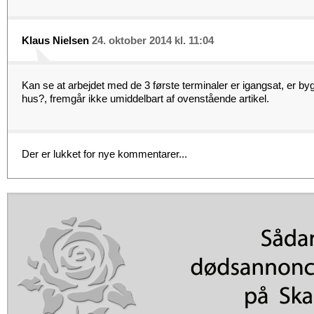
Klaus Nielsen
24. oktober 2014 kl. 11:04
Kan se at arbejdet med de 3 første terminaler er igangsat, er bygg
hus?, fremgår ikke umiddelbart af ovenstående artikel.
Der er lukket for nye kommentarer...