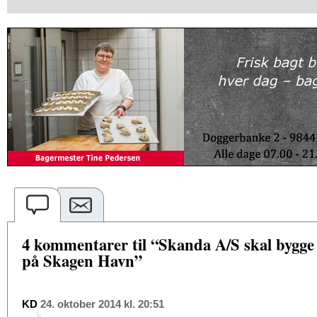
4 kommentarer til “Skanda A/S skal bygge
på Skagen Havn”
KD
24. oktober 2014 kl. 20:51