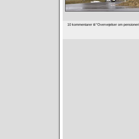
10 kommentarer til “Overvejelser om pensione