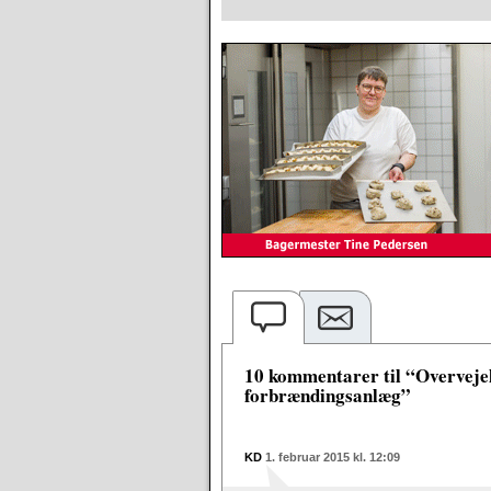
10 kommentarer til “Overveje
forbrændingsanlæg”
KD
1. februar 2015 kl. 12:09