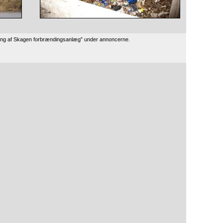
ring af Skagen forbrændingsanlæg” under annoncerne.