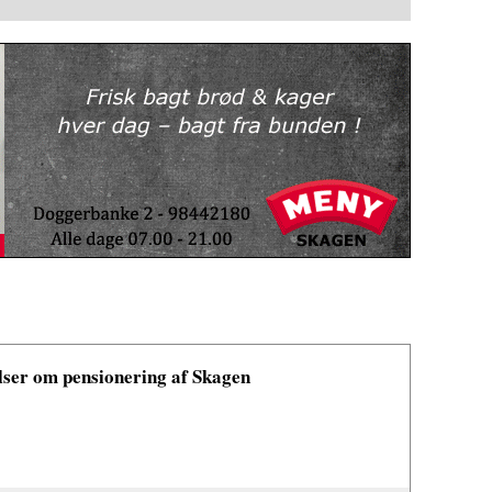
lser om pensionering af Skagen