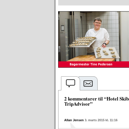
2 kommentarer til “Hotel Ski
TripAdvisor”
Allan Jensen
3. marts 2015 kl. 11:16