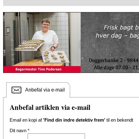
Anbefal via e-mail
Anbefal artiklen via e-mail
Email en kopi af
'Find din indre detektiv frem'
til en bekendt
Dit navn
*