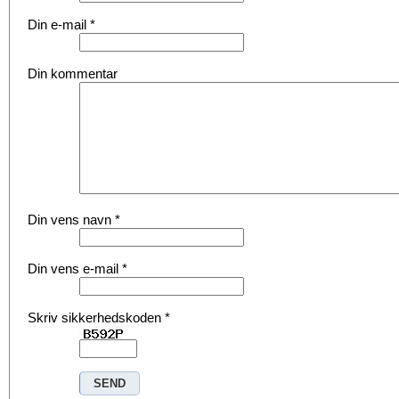
Din e-mail
*
Din kommentar
Din vens navn
*
Din vens e-mail
*
Skriv sikkerhedskoden
*