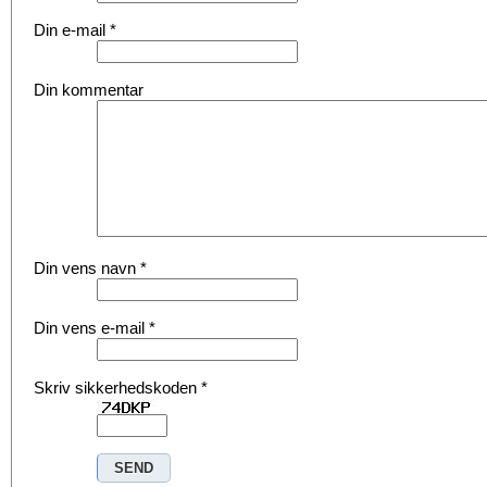
Din e-mail
*
Din kommentar
Din vens navn
*
Din vens e-mail
*
Skriv sikkerhedskoden
*