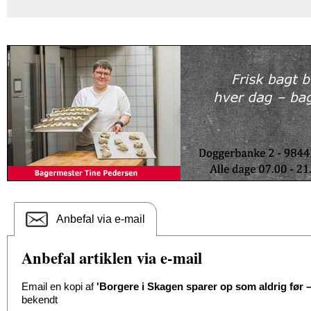
Anbefal via e-mail
Anbefal artiklen via e-mail
Email en kopi af
'Borgere i Skagen sparer op som aldrig før –
bekendt