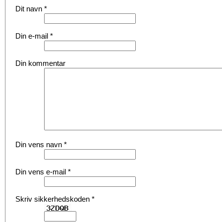
Dit navn
*
Din e-mail
*
Din kommentar
Din vens navn
*
Din vens e-mail
*
Skriv sikkerhedskoden
*