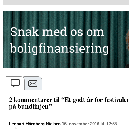
2 kommentarer til “Et godt år for festivale
på bundlinjen”
Lennart Hårdberg Nielsen
16. november 2016 kl. 12:55