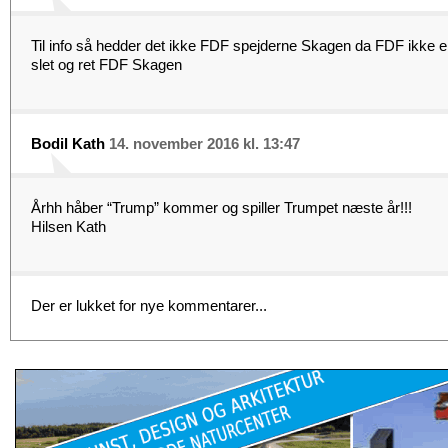
Til info så hedder det ikke FDF spejderne Skagen da FDF ikke e
slet og ret FDF Skagen
Bodil Kath
14. november 2016 kl. 13:47
Århh håber “Trump” kommer og spiller Trumpet næste år!!!
Hilsen Kath
Der er lukket for nye kommentarer...