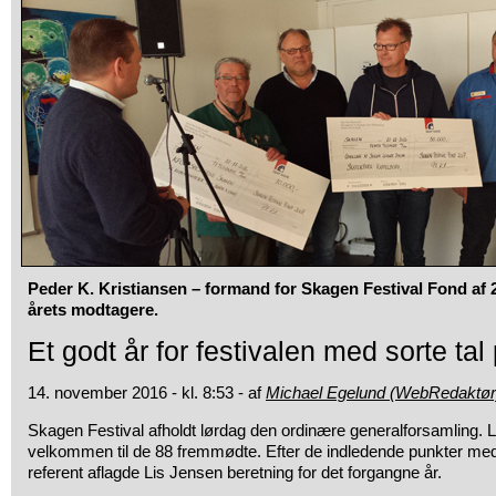
Peder K. Kristiansen – formand for Skagen Festival Fond af 2
årets modtagere.
Et godt år for festivalen med sorte tal
14. november 2016 - kl. 8:53 - af
Michael Egelund (WebRedaktør
Skagen Festival afholdt lørdag den ordinære generalforsamling. 
velkommen til de 88 fremmødte. Efter de indledende punkter med 
referent aflagde Lis Jensen beretning for det forgangne år.