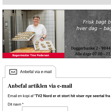
Anbefal via e-mail
Anbefal artiklen via e-mail
Email en kopi af
'TV2 Nord er et stort hit viser nye seertal fra
Dit navn
*