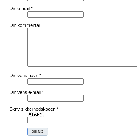
Din e-mail
*
Din kommentar
Din vens navn
*
Din vens e-mail
*
Skriv sikkerhedskoden
*