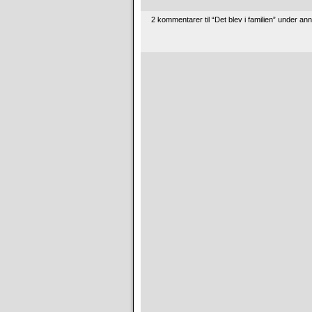
2 kommentarer til “Det blev i familien” under an