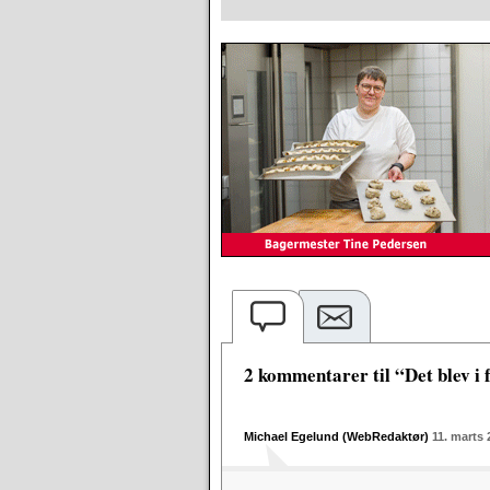
2 kommentarer til “Det blev i 
Michael Egelund (WebRedaktør)
11. marts 