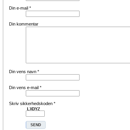
Din e-mail
*
Din kommentar
Din vens navn
*
Din vens e-mail
*
Skriv sikkerhedskoden
*