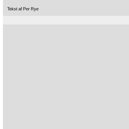
Tekst af Per Rye