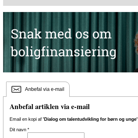
Anbefal via e-mail
Anbefal artiklen via e-mail
Email en kopi af
'Dialog om talentudvikling for børn og unge'
Dit navn
*