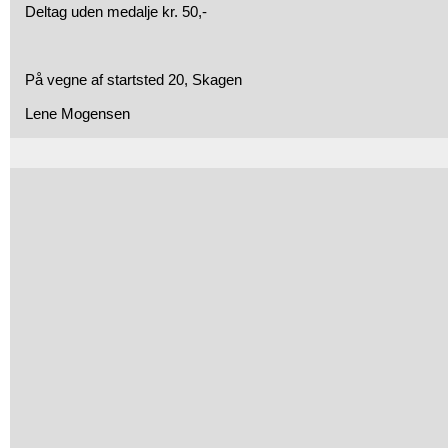
Deltag uden medalje kr. 50,-
På vegne af startsted 20, Skagen
Lene Mogensen