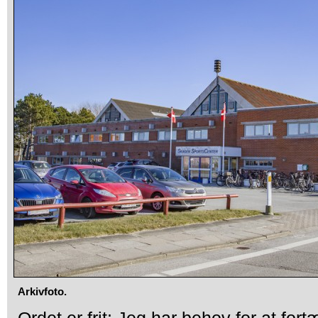
Arkivfoto.