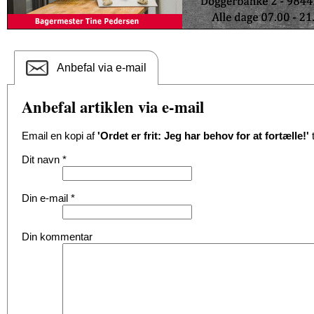
Anbefal via e-mail
Anbefal artiklen via e-mail
Email en kopi af
'Ordet er frit: Jeg har behov for at fortælle!'
t
Dit navn
*
Din e-mail
*
Din kommentar