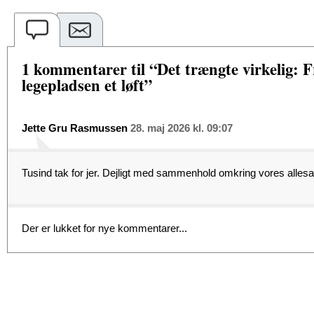
1 kommentarer til “Det trængte virkelig: Fri
legepladsen et løft”
Jette Gru Rasmussen
28. maj 2026 kl. 09:07
Tusind tak for jer. Dejligt med sammenhold omkring vores alle
Der er lukket for nye kommentarer...