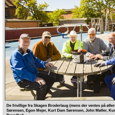
De frivillige fra Skagen Broderlaug (mens der ventes på øller
Sørensen, Egon Mejer, Kurt Dam Sørensen, John Møller, Kur