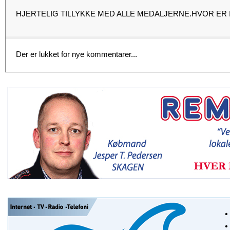
HJERTELIG TILLYKKE MED ALLE MEDALJERNE.HVOR ER I
Der er lukket for nye kommentarer...