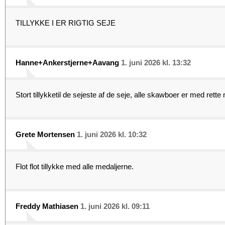
TILLYKKE I ER RIGTIG SEJE
Hanne+Ankerstjerne+Aavang
1. juni 2026 kl. 13:32
Stort tillykketil de sejeste af de seje, alle skawboer er med rette 
Grete Mortensen
1. juni 2026 kl. 10:32
Flot flot tillykke med alle medaljerne.
Freddy Mathiasen
1. juni 2026 kl. 09:11