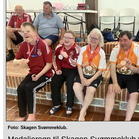
Foto: Skagen Svømmeklub.