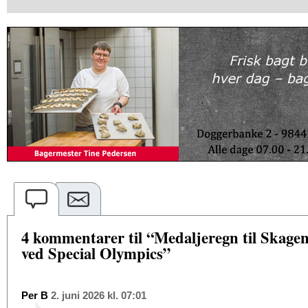
4 kommentarer til “Medaljeregn til Skag
ved Special Olympics”
Per B
2. juni 2026 kl. 07:01