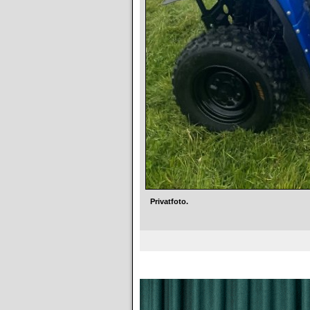
Privatfoto.