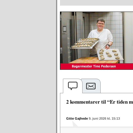
2 kommentarer til “Er tiden mo
Gitte Gajhede
9. juni 2026 kl. 15:13