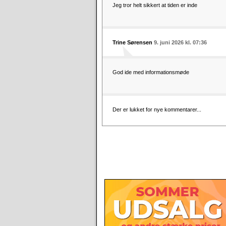
Jeg tror helt sikkert at tiden er inde
Trine Sørensen
9. juni 2026 kl. 07:36
God ide med informationsmøde
Der er lukket for nye kommentarer...