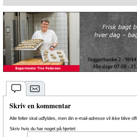
Skriv en kommentar
Alle felter skal udfyldes, men din e-mail-adresse vil ikke blive offe
Skriv hvis du har noget på hjertet: