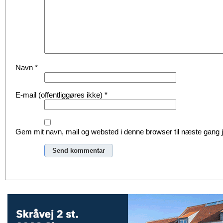
Navn
*
E-mail (offentliggøres ikke)
*
Gem mit navn, mail og websted i denne browser til næste gang