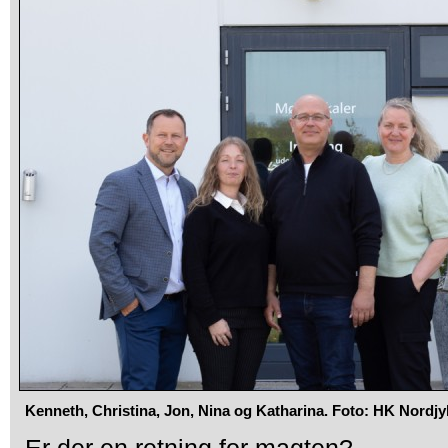
Kenneth, Christina, Jon, Nina og Katharina. Foto: HK Nordjy