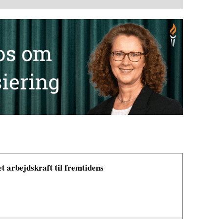
t arbejdskraft til fremtidens