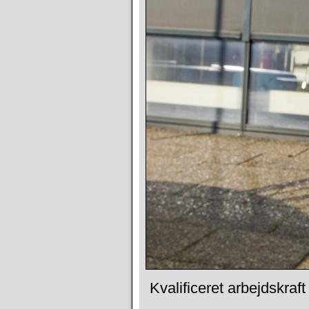
Kvalificeret arbejdskraft