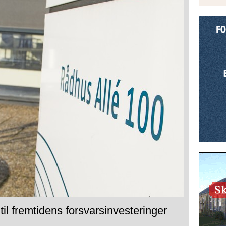
 til fremtidens forsvarsinvesteringer