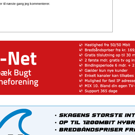
r til næste gang jeg kommenterer.