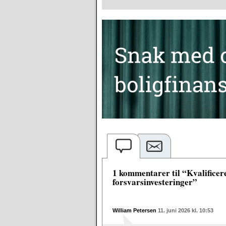
1 kommentarer til “Kvalificere
forsvarsinvesteringer”
William Petersen
11. juni 2026 kl. 10:53