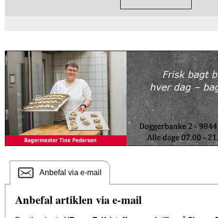
Anbefal via e-mail
Anbefal artiklen via e-mail