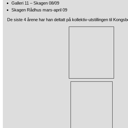
Galleri 11 – Skagen 08/09
Skagen Rådhus mars-april 09
De siste 4 årene har han deltatt på kollektiv-utstillingen til Kong