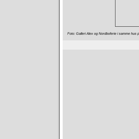
Foto: Galleri Alex og Nordboferie i samme hus p