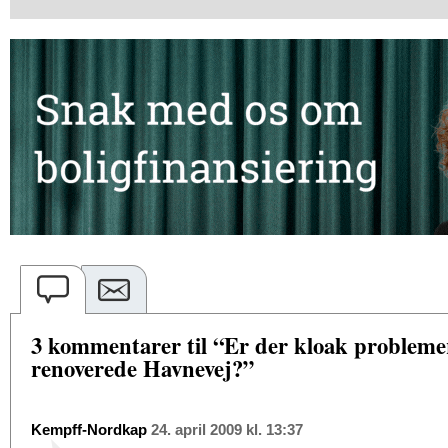
3 kommentarer til “Er der kloak probleme
renoverede Havnevej?”
Kempff-Nordkap
24. april 2009 kl. 13:37