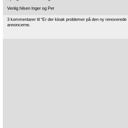
Venlig hilsen Inger og Per
3 kommentarer til “Er der kloak problemer på den ny renoverede
annoncerne.