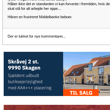
Håber ikke det er standarden vi kan forvente i fremtiden, hvis d
skal stå for alt arbejde her oppe…
Hilsen en frustreret Middelbanke beboer.
Der er lukket for nye kommentarer...