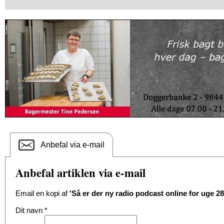
Anbefal via e-mail
Anbefal artiklen via e-mail
Email en kopi af
'Så er der ny radio podcast online for uge 28
Dit navn
*