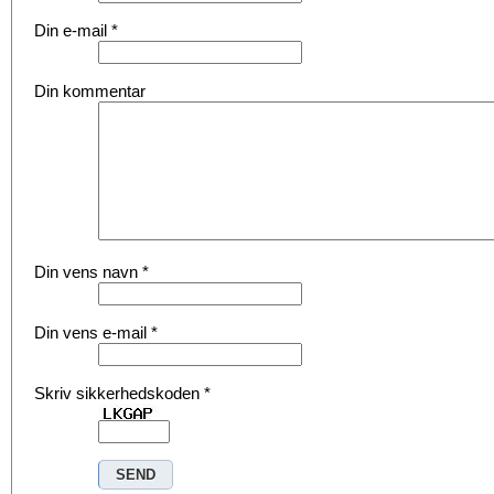
Din e-mail
*
Din kommentar
Din vens navn
*
Din vens e-mail
*
Skriv sikkerhedskoden
*