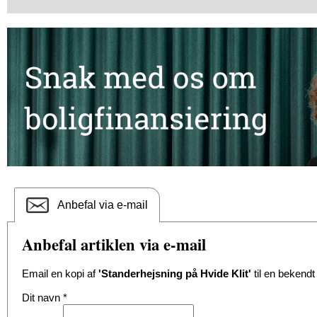
Anbefal via e-mail
Anbefal artiklen via e-mail
Email en kopi af
'Standerhejsning på Hvide Klit'
til en bekendt
Dit navn
*