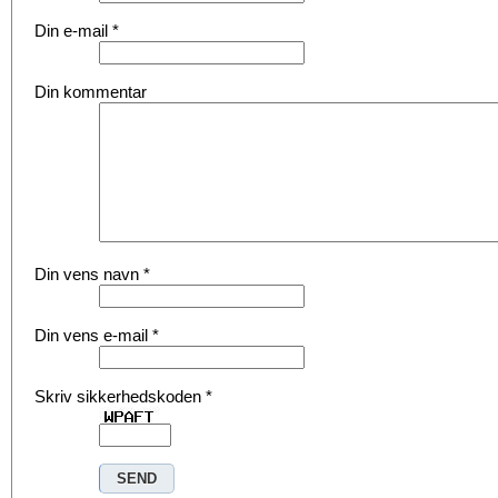
Din e-mail
*
Din kommentar
Din vens navn
*
Din vens e-mail
*
Skriv sikkerhedskoden
*