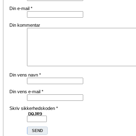
Din e-mail
*
Din kommentar
Din vens navn
*
Din vens e-mail
*
Skriv sikkerhedskoden
*